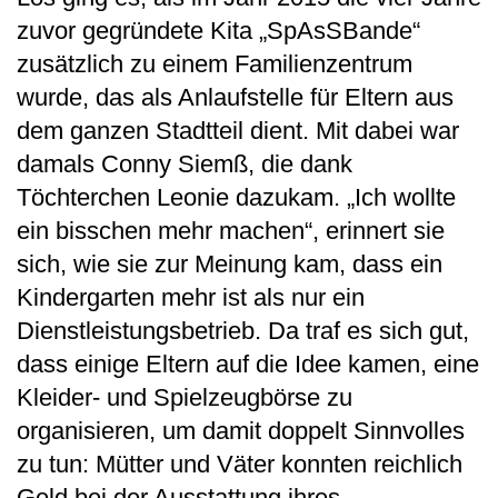
zuvor gegründete Kita „SpAsSBande“
zusätzlich zu einem Familienzentrum
wurde, das als Anlaufstelle für Eltern aus
dem ganzen Stadtteil dient. Mit dabei war
damals Conny Siemß, die dank
Töchterchen Leonie dazukam. „Ich wollte
ein bisschen mehr machen“, erinnert sie
sich, wie sie zur Meinung kam, dass ein
Kindergarten mehr ist als nur ein
Dienstleistungsbetrieb. Da traf es sich gut,
dass einige Eltern auf die Idee kamen, eine
Kleider- und Spielzeugbörse zu
organisieren, um damit doppelt Sinnvolles
zu tun: Mütter und Väter konnten reichlich
Geld bei der Ausstattung ihres