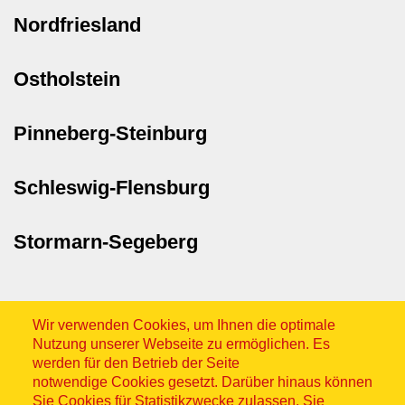
Nordfriesland
Ostholstein
Pinneberg-Steinburg
Schleswig-Flensburg
Stormarn-Segeberg
Wir verwenden Cookies, um Ihnen die optimale
Nutzung unserer Webseite zu ermöglichen. Es
werden für den Betrieb der Seite
notwendige Cookies gesetzt. Darüber hinaus können
Sitemap
Sie Cookies für Statistikzwecke zulassen. Sie