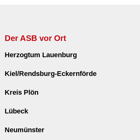
Der ASB vor Ort
Herzogtum Lauenburg
Kiel/Rendsburg-Eckernförde
Kreis Plön
Lübeck
Neumünster