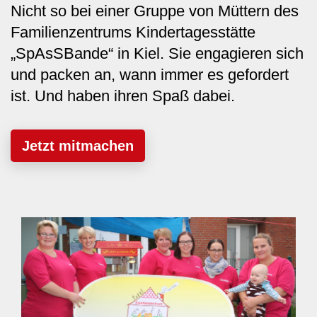
Nicht so bei einer Gruppe von Müttern des
Familienzentrums Kindertagesstätte
„SpAsSBande“ in Kiel. Sie engagieren sich
und packen an, wann immer es gefordert
ist. Und haben ihren Spaß dabei.
Jetzt mitmachen