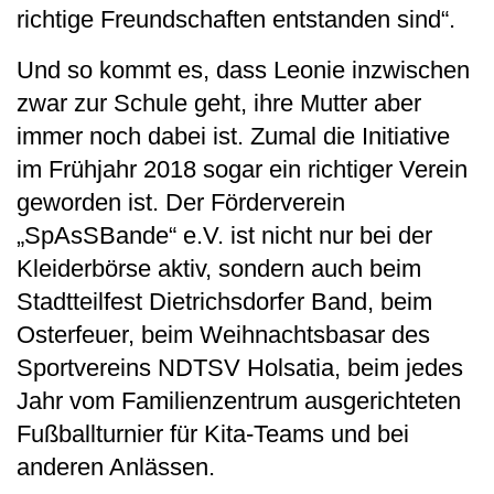
richtige Freundschaften entstanden sind“.
Und so kommt es, dass Leonie inzwischen
zwar zur Schule geht, ihre Mutter aber
immer noch dabei ist. Zumal die Initiative
im Frühjahr 2018 sogar ein richtiger Verein
geworden ist. Der Förderverein
„SpAsSBande“ e.V. ist nicht nur bei der
Kleiderbörse aktiv, sondern auch beim
Stadtteilfest Dietrichsdorfer Band, beim
Osterfeuer, beim Weihnachtsbasar des
Sportvereins NDTSV Holsatia, beim jedes
Jahr vom Familienzentrum ausgerichteten
Fußballturnier für Kita-Teams und bei
anderen Anlässen.