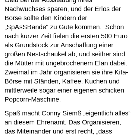
Nachwuchses sparen, und der Erlös der
Börse sollte den Kindern der
„SpAsSBande“ zu Gute kommen. Schon
nach kurzer Zeit fielen die ersten 500 Euro
als Grundstock zur Anschaffung einer
großen Nestschaukel ab, und seither sind
die Mütter mit ungebrochenem Elan dabei.
Zweimal im Jahr organisieren sie ihre Kita-
Börse mit Ständen, Kaffee, Kuchen und
mittlerweile sogar einer eigenen schicken
Popcorn-Maschine.
Spaß macht Conny Siemß „eigentlich alles“
an diesem Ehrenamt. Das Organisieren,
das Miteinander und erst recht, „dass