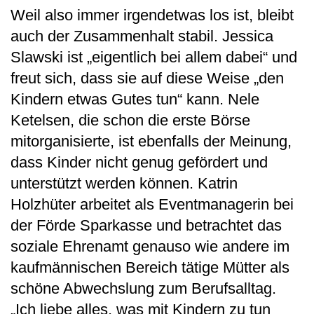
Weil also immer irgendetwas los ist, bleibt
auch der Zusammenhalt stabil. Jessica
Slawski ist „eigentlich bei allem dabei“ und
freut sich, dass sie auf diese Weise „den
Kindern etwas Gutes tun“ kann. Nele
Ketelsen, die schon die erste Börse
mitorganisierte, ist ebenfalls der Meinung,
dass Kinder nicht genug gefördert und
unterstützt werden können. Katrin
Holzhüter arbeitet als Eventmanagerin bei
der Förde Sparkasse und betrachtet das
soziale Ehrenamt genauso wie andere im
kaufmännischen Bereich tätige Mütter als
schöne Abwechslung zum Berufsalltag.
„Ich liebe alles, was mit Kindern zu tun