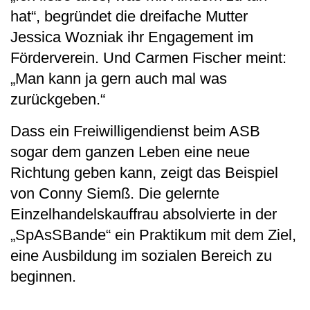
hat“, begründet die dreifache Mutter
Jessica Wozniak ihr Engagement im
Förderverein. Und Carmen Fischer meint:
„Man kann ja gern auch mal was
zurückgeben.“
Dass ein Freiwilligendienst beim ASB
sogar dem ganzen Leben eine neue
Richtung geben kann, zeigt das Beispiel
von Conny Siemß. Die gelernte
Einzelhandelskauffrau absolvierte in der
„SpAsSBande“ ein Praktikum mit dem Ziel,
eine Ausbildung im sozialen Bereich zu
beginnen.