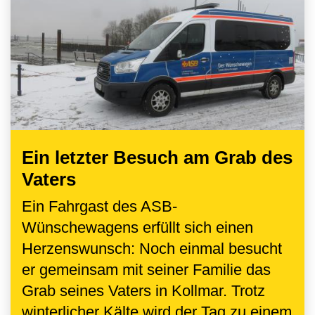
Ein letzter Besuch am Grab des
Vaters
Ein Fahrgast des ASB-
Wünschewagens erfüllt sich einen
Herzenswunsch: Noch einmal besucht
er gemeinsam mit seiner Familie das
Grab seines Vaters in Kollmar. Trotz
winterlicher Kälte wird der Tag zu einem