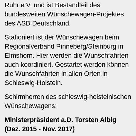
Ruhr e.V. und ist Bestandteil des
bundesweiten Wünschewagen-Projektes
des ASB Deutschland.
Stationiert ist der Wünschewagen beim
Regionalverband Pinneberg/Steinburg in
Elmshorn. Hier werden die Wunschfahrten
auch koordiniert. Gestartet werden können
die Wunschfahrten in allen Orten in
Schleswig-Holstein.
Schirmherren des schleswig-holsteinischen
Wünschewagens:
Ministerpräsident a.D. Torsten Albig
(Dez. 2015 - Nov. 2017)