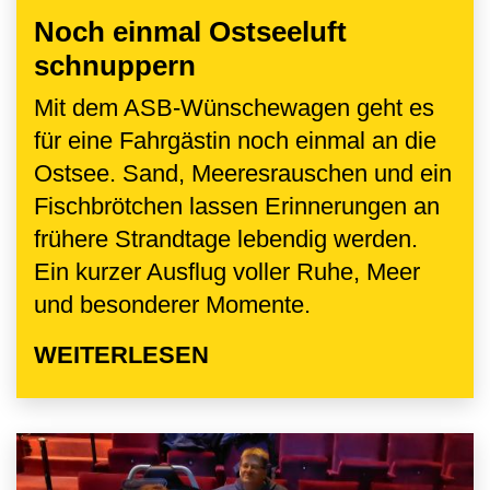
Noch einmal Ostseeluft
schnuppern
Mit dem ASB-Wünschewagen geht es
für eine Fahrgästin noch einmal an die
Ostsee. Sand, Meeresrauschen und ein
Fischbrötchen lassen Erinnerungen an
frühere Strandtage lebendig werden.
Ein kurzer Ausflug voller Ruhe, Meer
und besonderer Momente.
WEITERLESEN