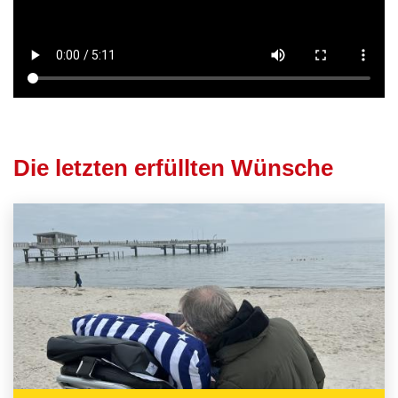
Die letzten erfüllten Wünsche