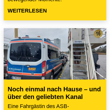
WEITERLESEN
Noch einmal nach Hause – und
über den geliebten Kanal
Eine Fahrgästin des ASB-