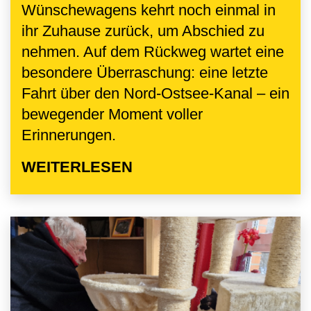
Wünschewagens kehrt noch einmal in
ihr Zuhause zurück, um Abschied zu
nehmen. Auf dem Rückweg wartet eine
besondere Überraschung: eine letzte
Fahrt über den Nord-Ostsee-Kanal – ein
bewegender Moment voller
Erinnerungen.
WEITERLESEN