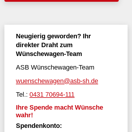
Neugierig geworden? Ihr
direkter Draht zum
Wünschewagen-Team
ASB Wünschewagen-Team
wuenschewagen@asb-sh.de
Tel.:
0431 70694-111
Ihre Spende macht Wünsche
wahr!
Spendenkonto: