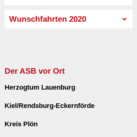
Wunschfahrten 2020
Der ASB vor Ort
Herzogtum Lauenburg
Kiel/Rendsburg-Eckernförde
Kreis Plön