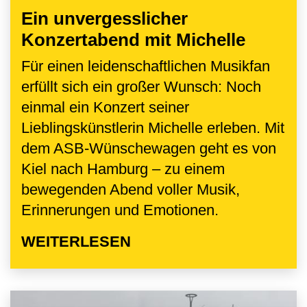
Ein unvergesslicher
Konzertabend mit Michelle
Für einen leidenschaftlichen Musikfan
erfüllt sich ein großer Wunsch: Noch
einmal ein Konzert seiner
Lieblingskünstlerin Michelle erleben. Mit
dem ASB-Wünschewagen geht es von
Kiel nach Hamburg – zu einem
bewegenden Abend voller Musik,
Erinnerungen und Emotionen.
WEITERLESEN