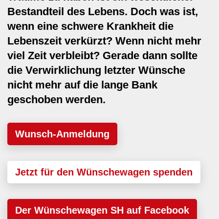
Bestandteil des Lebens. Doch was ist,
wenn eine schwere Krankheit die
Lebenszeit verkürzt? Wenn nicht mehr
viel Zeit verbleibt? Gerade dann sollte
die Verwirklichung letzter Wünsche
nicht mehr auf die lange Bank
geschoben werden.
Wunsch-Anmeldung
Jetzt für den Wünschewagen spenden
Der Wünschewagen SH auf Facebook