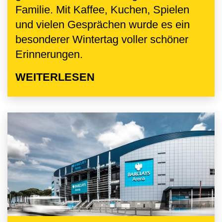
Familie. Mit Kaffee, Kuchen, Spielen
und vielen Gesprächen wurde es ein
besonderer Wintertag voller schöner
Erinnerungen.
WEITERLESEN