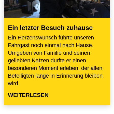
Ein letzter Besuch zuhause
Ein Herzenswunsch führte unseren
Fahrgast noch einmal nach Hause.
Umgeben von Familie und seinen
geliebten Katzen durfte er einen
besonderen Moment erleben, der allen
Beteiligten lange in Erinnerung bleiben
wird.
WEITERLESEN