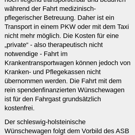
während der Fahrt medizinisch-
pflegerischer Betreuung. Daher ist ein
Transport in einem PKW oder mit dem Taxi
nicht mehr möglich. Die Kosten für eine
„private“ - also therapeutisch nicht
notwendige - Fahrt im
Krankentransportwagen können jedoch von
Kranken- und Pflegekassen nicht
übernommen werden. Die Fahrt mit dem
rein spendenfinanzierten Wünschewagen
ist für den Fahrgast grundsätzlich
kostenfrei.
Der schleswig-holsteinische
Wünschewagen folgt dem Vorbild des ASB