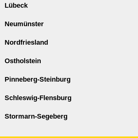
Lübeck
Neumünster
Nordfriesland
Ostholstein
Pinneberg-Steinburg
Schleswig-Flensburg
Stormarn-Segeberg