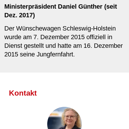
Ministerpräsident Daniel Günther (seit
Dez. 2017)
Der Wünschewagen Schleswig-Holstein
wurde am 7. Dezember 2015 offiziell in
Dienst gestellt und hatte am 16. Dezember
2015 seine Jungfernfahrt.
Kontakt