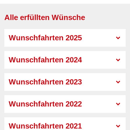
Alle erfüllten Wünsche
Wunschfahrten 2025
Wunschfahrten 2024
Wunschfahrten 2023
Wunschfahrten 2022
Wunschfahrten 2021