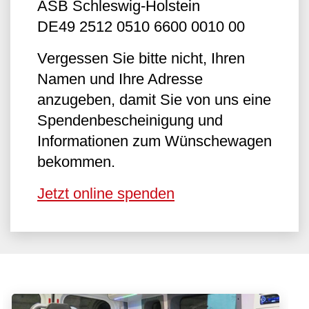
ASB Schleswig-Holstein
DE49 2512 0510 6600 0010 00
Vergessen Sie bitte nicht, Ihren
Namen und Ihre Adresse
anzugeben, damit Sie von uns eine
Spendenbescheinigung und
Informationen zum Wünschewagen
bekommen.
Jetzt online spenden