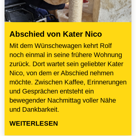
Abschied von Kater Nico
Mit dem Wünschewagen kehrt Rolf
noch einmal in seine frühere Wohnung
zurück. Dort wartet sein geliebter Kater
Nico, von dem er Abschied nehmen
möchte. Zwischen Kaffee, Erinnerungen
und Gesprächen entsteht ein
bewegender Nachmittag voller Nähe
und Dankbarkeit.
WEITERLESEN