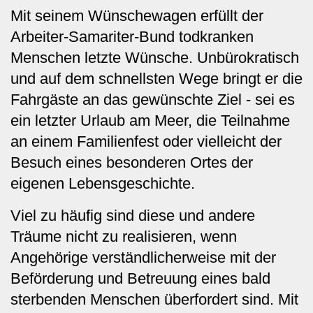
Mit seinem Wünschewagen erfüllt der
Arbeiter-Samariter-Bund todkranken
Menschen letzte Wünsche. Unbürokratisch
und auf dem schnellsten Wege bringt er die
Fahrgäste an das gewünschte Ziel - sei es
ein letzter Urlaub am Meer, die Teilnahme
an einem Familienfest oder vielleicht der
Besuch eines besonderen Ortes der
eigenen Lebensgeschichte.
Viel zu häufig sind diese und andere
Träume nicht zu realisieren, wenn
Angehörige verständlicherweise mit der
Beförderung und Betreuung eines bald
sterbenden Menschen überfordert sind. Mit