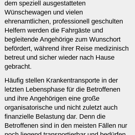
dem speziell ausgestatteten
Wünschewagen und vielen
ehrenamtlichen, professionell geschulten
Helfern werden die Fahrgäste und
begleitende Angehörige zum Wunschort
befördert, während ihrer Reise medizinisch
betreut und sicher wieder nach Hause
gebracht.
Häufig stellen Krankentransporte in der
letzten Lebensphase für die Betroffenen
und ihre Angehörigen eine große
organisatorische und nicht zuletzt auch
finanzielle Belastung dar. Denn die
Betroffenen sind in den meisten Fällen nur
noch liegend transportierbar und bedürfen