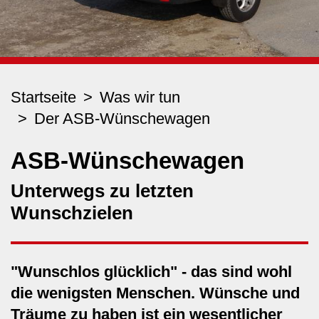
Startseite
Was wir tun
Der ASB-Wünschewagen
ASB-Wünschewagen
Unterwegs zu letzten
Wunschzielen
"Wunschlos glücklich" - das sind wohl
die wenigsten Menschen. Wünsche und
Träume zu haben ist ein wesentlicher